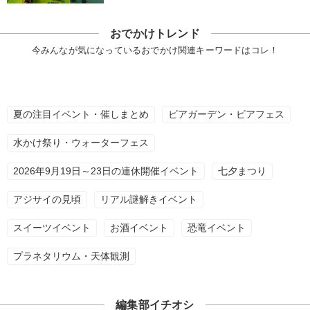
おでかけトレンド
今みんなが気になっているおでかけ関連キーワードはコレ！
夏の注目イベント・催しまとめ
ビアガーデン・ビアフェス
水かけ祭り・ウォーターフェス
2026年9月19日～23日の連休開催イベント
七夕まつり
アジサイの見頃
リアル謎解きイベント
スイーツイベント
お酒イベント
恐竜イベント
プラネタリウム・天体観測
編集部イチオシ