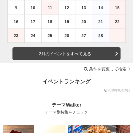
9
10
11
12
13
14
15
16
17
18
19
20
21
22
23
24
25
26
27
28
2月のイベントをすべて見る
条件を変更して検索
イベントランキング
2026年8月10日
テーマWalker
テーマ別特集をチェック