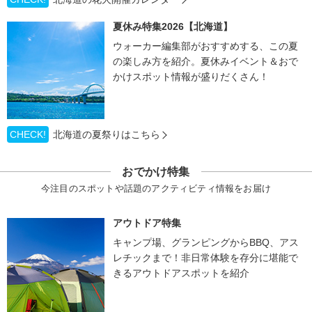
夏休み特集2026【北海道】
ウォーカー編集部がおすすめする、この夏
の楽しみ方を紹介。夏休みイベント＆おで
かけスポット情報が盛りだくさん！
CHECK!
北海道の夏祭りはこちら
おでかけ特集
今注目のスポットや話題のアクティビティ情報をお届け
アウトドア特集
キャンプ場、グランピングからBBQ、アス
レチックまで！非日常体験を存分に堪能で
きるアウトドアスポットを紹介