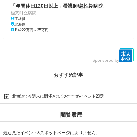
「年間休日120日以上」看護師/急性期病院
標茶町立病院
正社員
北海道
月給22万円～35万円
Sponsored by
おすすめ記事
北海道で今週末に開催されるおすすめイベント20選
閲覧履歴
最近見たイベント&スポットページはありません。