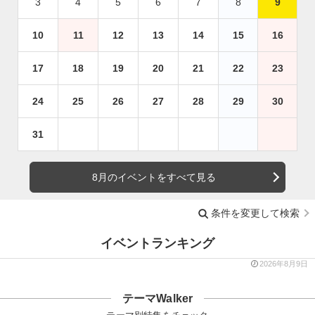
3
4
5
6
7
8
9
10
11
12
13
14
15
16
17
18
19
20
21
22
23
24
25
26
27
28
29
30
31
8月のイベントをすべて見る
条件を変更して検索
イベントランキング
2026年8月9日
テーマWalker