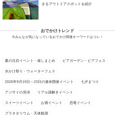
きるアウトドアスポットを紹介
おでかけトレンド
今みんなが気になっているおでかけ関連キーワードはコレ！
夏の注目イベント・催しまとめ
ビアガーデン・ビアフェス
水かけ祭り・ウォーターフェス
2026年9月19日～23日の連休開催イベント
七夕まつり
アジサイの見頃
リアル謎解きイベント
スイーツイベント
お酒イベント
恐竜イベント
プラネタリウム・天体観測