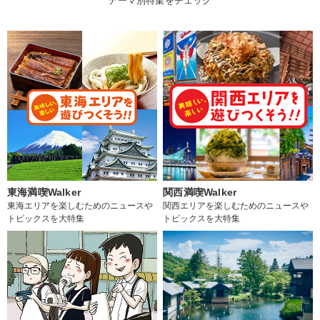
テーマ別特集をチェック
東海満喫Walker
関西満喫Walker
東海エリアを楽しむためのニュースや
関西エリアを楽しむためのニュースや
トピックスを大特集
トピックスを大特集