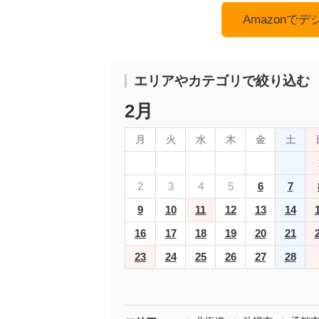
Amazonで
エリアやカテゴリで絞り込む
2月
月
火
水
木
金
土
2
3
4
5
6
7
9
10
11
12
13
14
16
17
18
19
20
21
23
24
25
26
27
28