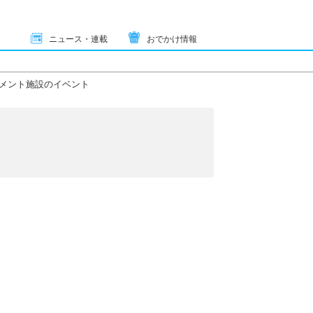
ニュース・連載
おでかけ情報
メント施設のイベント