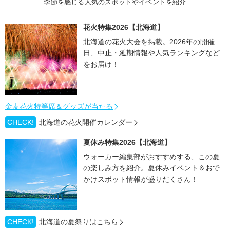
季節を感じる人気のスポットやイベントを紹介
花火特集2026【北海道】
北海道の花火大会を掲載。2026年の開催
日、中止・延期情報や人気ランキングなど
をお届け！
金麦花火特等席＆グッズが当たる
CHECK!
北海道の花火開催カレンダー
夏休み特集2026【北海道】
ウォーカー編集部がおすすめする、この夏
の楽しみ方を紹介。夏休みイベント＆おで
かけスポット情報が盛りだくさん！
CHECK!
北海道の夏祭りはこちら