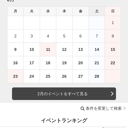
月
火
水
木
金
土
日
1
2
3
4
5
6
7
8
9
10
11
12
13
14
15
16
17
18
19
20
21
22
23
24
25
26
27
28
2月のイベントをすべて見る
条件を変更して検索
イベントランキング