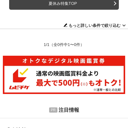
夏休み特集TOP
もっと詳しい条件で絞り込む
1/1
（全0件中1〜0件）
注目情報