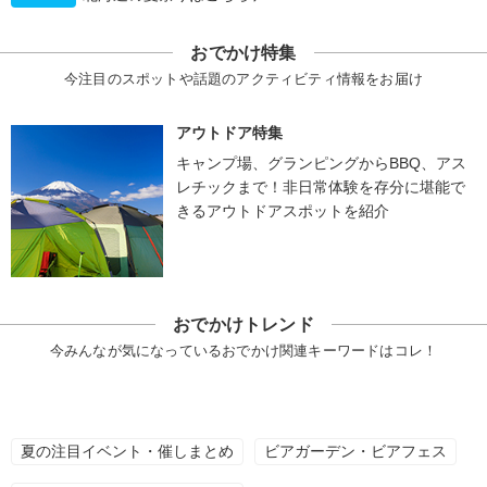
おでかけ特集
今注目のスポットや話題のアクティビティ情報をお届け
アウトドア特集
キャンプ場、グランピングからBBQ、アス
レチックまで！非日常体験を存分に堪能で
きるアウトドアスポットを紹介
おでかけトレンド
今みんなが気になっているおでかけ関連キーワードはコレ！
夏の注目イベント・催しまとめ
ビアガーデン・ビアフェス