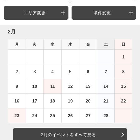
エリア変更
条件変更
2月
月
火
水
木
金
土
日
1
2
3
4
5
6
7
8
9
10
11
12
13
14
15
16
17
18
19
20
21
22
23
24
25
26
27
28
2月のイベントをすべて見る