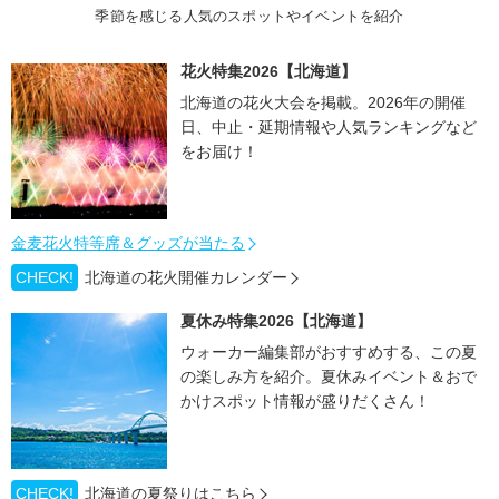
季節を感じる人気のスポットやイベントを紹介
花火特集2026【北海道】
北海道の花火大会を掲載。2026年の開催
日、中止・延期情報や人気ランキングなど
をお届け！
金麦花火特等席＆グッズが当たる
CHECK!
北海道の花火開催カレンダー
夏休み特集2026【北海道】
ウォーカー編集部がおすすめする、この夏
の楽しみ方を紹介。夏休みイベント＆おで
かけスポット情報が盛りだくさん！
CHECK!
北海道の夏祭りはこちら