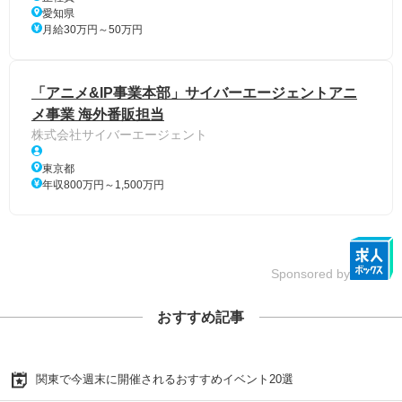
愛知県
月給30万円～50万円
「アニメ&IP事業本部」サイバーエージェントアニ
メ事業 海外番販担当
株式会社サイバーエージェント
東京都
年収800万円～1,500万円
Sponsored by
おすすめ記事
関東で今週末に開催されるおすすめイベント20選