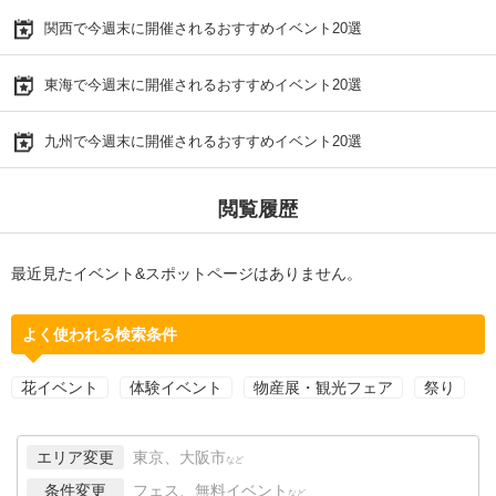
関西で今週末に開催されるおすすめイベント20選
東海で今週末に開催されるおすすめイベント20選
九州で今週末に開催されるおすすめイベント20選
閲覧履歴
最近見たイベント&スポットページはありません。
よく使われる検索条件
花イベント
体験イベント
物産展・観光フェア
祭り
エリア変更
東京、大阪市
など
条件変更
フェス、無料イベント
など