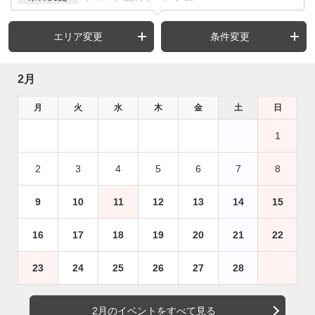
エリア変更
条件変更
2月
月
火
水
木
金
土
日
1
2
3
4
5
6
7
8
9
10
11
12
13
14
15
16
17
18
19
20
21
22
23
24
25
26
27
28
2月のイベントをすべて見る