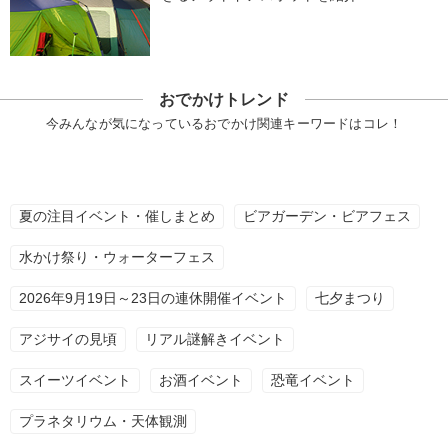
おでかけトレンド
今みんなが気になっているおでかけ関連キーワードはコレ！
夏の注目イベント・催しまとめ
ビアガーデン・ビアフェス
水かけ祭り・ウォーターフェス
2026年9月19日～23日の連休開催イベント
七夕まつり
アジサイの見頃
リアル謎解きイベント
スイーツイベント
お酒イベント
恐竜イベント
プラネタリウム・天体観測