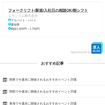
フォークリフト/新規/入社日の相談OK/朝シフト
トランコム株式会社
アルバイト・パート
愛知県
時給1,400円～1,750円
Sponsored by
おすすめ記事
関東で今週末に開催されるおすすめイベント20選
関西で今週末に開催されるおすすめイベント20選
東海で今週末に開催されるおすすめイベント20選