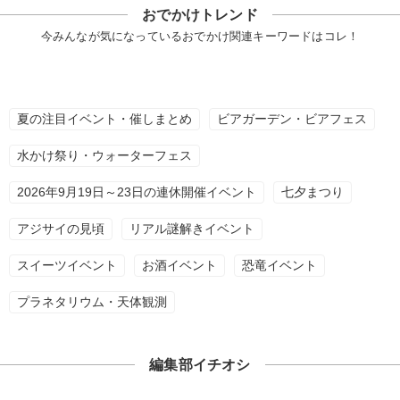
おでかけトレンド
今みんなが気になっているおでかけ関連キーワードはコレ！
夏の注目イベント・催しまとめ
ビアガーデン・ビアフェス
水かけ祭り・ウォーターフェス
2026年9月19日～23日の連休開催イベント
七夕まつり
アジサイの見頃
リアル謎解きイベント
スイーツイベント
お酒イベント
恐竜イベント
プラネタリウム・天体観測
編集部イチオシ