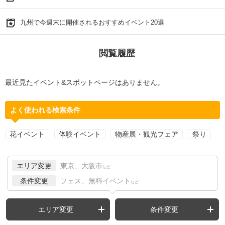
九州で今週末に開催されるおすすめイベント20選
閲覧履歴
最近見たイベント&スポットページはありません。
よく使われる検索条件
花イベント
体験イベント
物産展・観光フェア
祭り
エリア変更
東京、大阪市
など
条件変更
フェス、無料イベント
など
エリア変更
条件変更