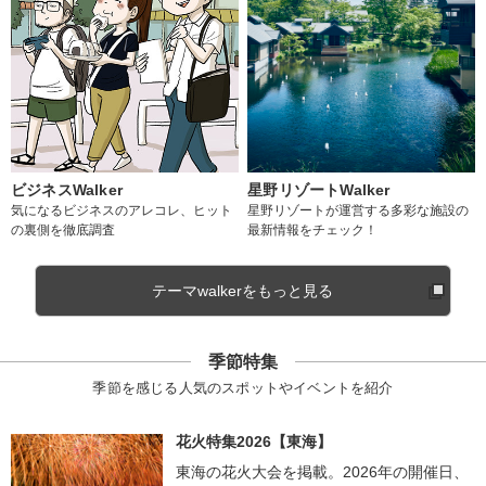
ビジネスWalker
星野リゾートWalker
気になるビジネスのアレコレ、ヒット
星野リゾートが運営する多彩な施設の
の裏側を徹底調査
最新情報をチェック！
テーマwalkerをもっと見る
季節特集
季節を感じる人気のスポットやイベントを紹介
花火特集2026【東海】
東海の花火大会を掲載。2026年の開催日、