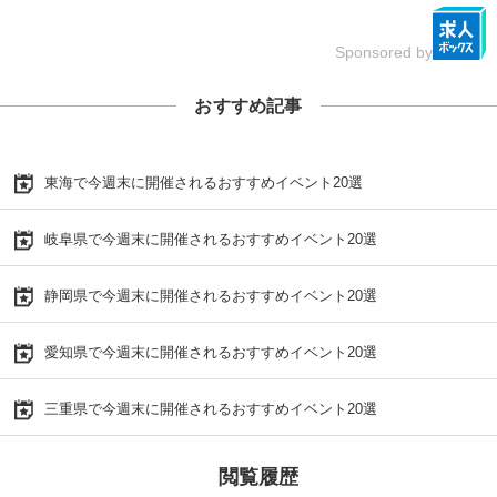
Sponsored by
おすすめ記事
東海で今週末に開催されるおすすめイベント20選
岐阜県で今週末に開催されるおすすめイベント20選
静岡県で今週末に開催されるおすすめイベント20選
愛知県で今週末に開催されるおすすめイベント20選
三重県で今週末に開催されるおすすめイベント20選
閲覧履歴