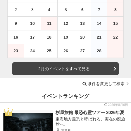
2
3
4
5
6
7
8
9
10
11
12
13
14
15
16
17
18
19
20
21
22
23
24
25
26
27
28
2月のイベントをすべて見る
条件を変更して検索
イベントランキング
2026年8月6日
杉屋旅館 最恐心霊ツアー 2026年夏
東海地方最恐と呼ばれる、実在の廃旅
館へ。
三重県