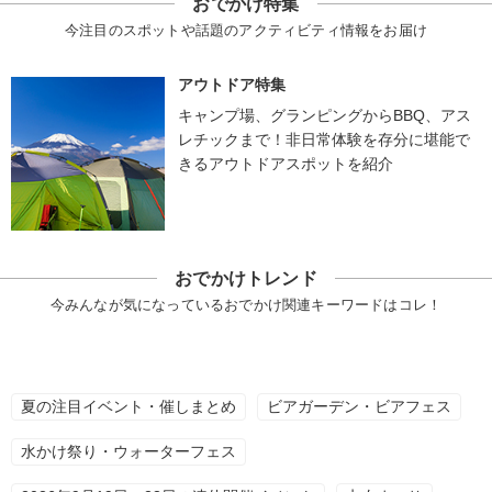
おでかけ特集
今注目のスポットや話題のアクティビティ情報をお届け
アウトドア特集
キャンプ場、グランピングからBBQ、アス
レチックまで！非日常体験を存分に堪能で
きるアウトドアスポットを紹介
おでかけトレンド
今みんなが気になっているおでかけ関連キーワードはコレ！
夏の注目イベント・催しまとめ
ビアガーデン・ビアフェス
水かけ祭り・ウォーターフェス