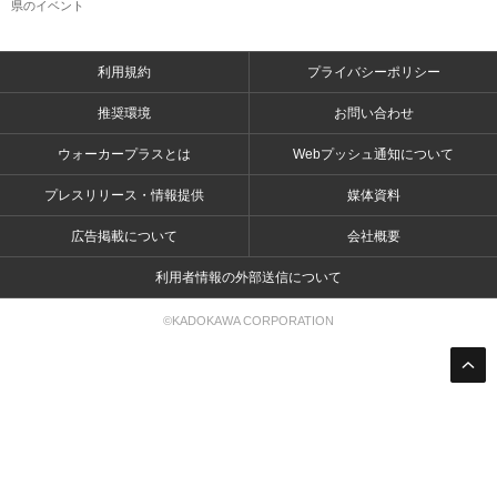
県のイベント
利用規約
プライバシーポリシー
推奨環境
お問い合わせ
ウォーカープラスとは
Webプッシュ通知について
プレスリリース・情報提供
媒体資料
広告掲載について
会社概要
利用者情報の外部送信について
©KADOKAWA CORPORATION