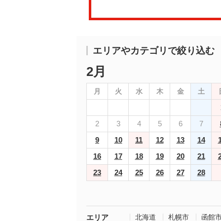
エリアやカテゴリで絞り込む
2月
月
火
水
木
金
土
2
3
4
5
6
7
9
10
11
12
13
14
16
17
18
19
20
21
23
24
25
26
27
28
エリア
北海道
札幌市
函館