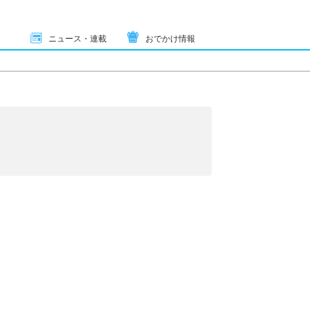
ニュース・連載
おでかけ情報