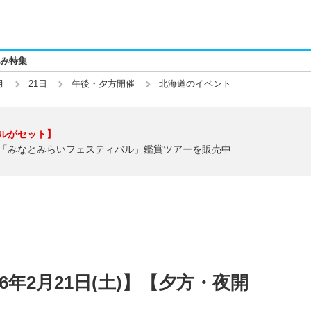
み特集
月
21日
午後・夕方開催
北海道のイベント
ルがセット】
「みなとみらいフェスティバル」鑑賞ツアーを販売中
6年2月21日(土)】【夕方・夜開