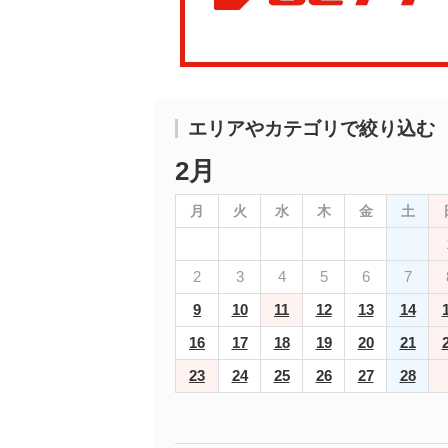
エリアやカテゴリで絞り込む
2月
月
火
水
木
金
土
2
3
4
5
6
7
9
10
11
12
13
14
16
17
18
19
20
21
23
24
25
26
27
28