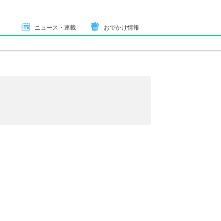
ニュース・連載
おでかけ情報