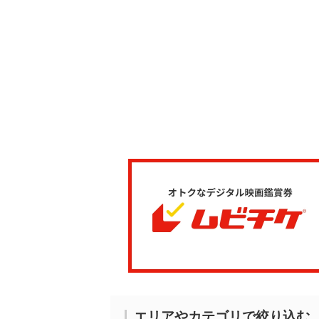
エリアやカテゴリで絞り込む