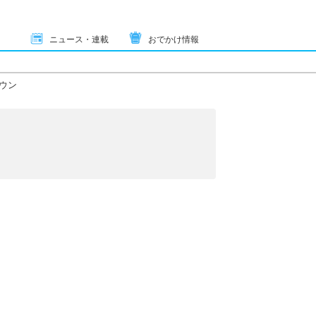
ニュース・連載
おでかけ情報
ウン