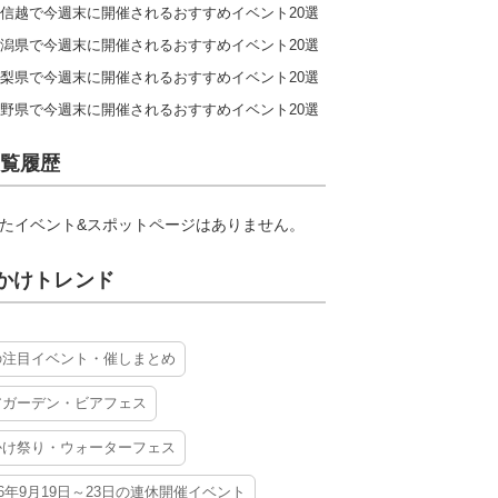
信越で今週末に開催されるおすすめイベント20選
潟県で今週末に開催されるおすすめイベント20選
梨県で今週末に開催されるおすすめイベント20選
野県で今週末に開催されるおすすめイベント20選
覧履歴
たイベント&スポットページはありません。
かけトレンド
の注目イベント・催しまとめ
アガーデン・ビアフェス
かけ祭り・ウォーターフェス
26年9月19日～23日の連休開催イベント