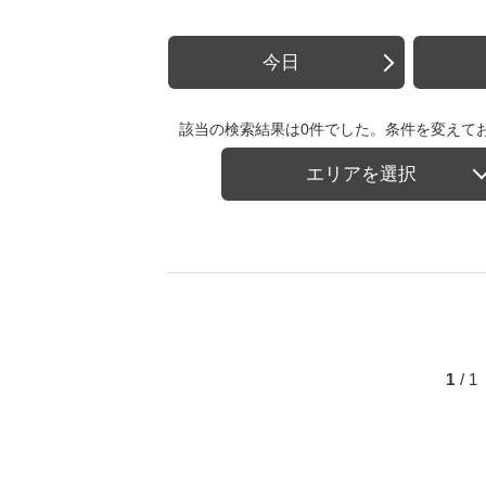
今日
該当の検索結果は0件でした。条件を変えて
エリアを選択
1
/ 