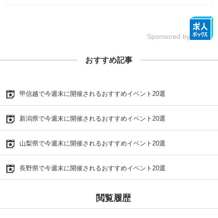
Sponsored by
おすすめ記事
甲信越で今週末に開催されるおすすめイベント20選
新潟県で今週末に開催されるおすすめイベント20選
山梨県で今週末に開催されるおすすめイベント20選
長野県で今週末に開催されるおすすめイベント20選
閲覧履歴