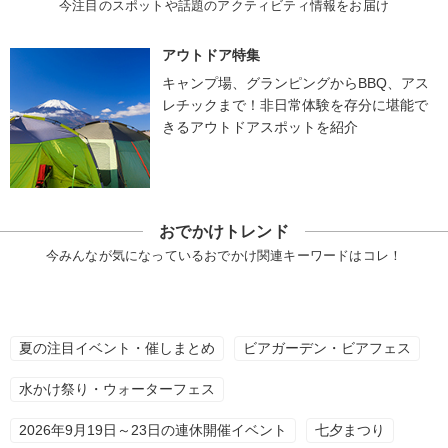
今注目のスポットや話題のアクティビティ情報をお届け
アウトドア特集
キャンプ場、グランピングからBBQ、アス
レチックまで！非日常体験を存分に堪能で
きるアウトドアスポットを紹介
おでかけトレンド
今みんなが気になっているおでかけ関連キーワードはコレ！
夏の注目イベント・催しまとめ
ビアガーデン・ビアフェス
水かけ祭り・ウォーターフェス
2026年9月19日～23日の連休開催イベント
七夕まつり