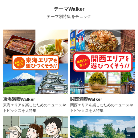
テーマWalker
テーマ別特集をチェック
東海満喫Walker
関西満喫Walker
東海エリアを楽しむためのニュースや
関西エリアを楽しむためのニュースや
トピックスを大特集
トピックスを大特集