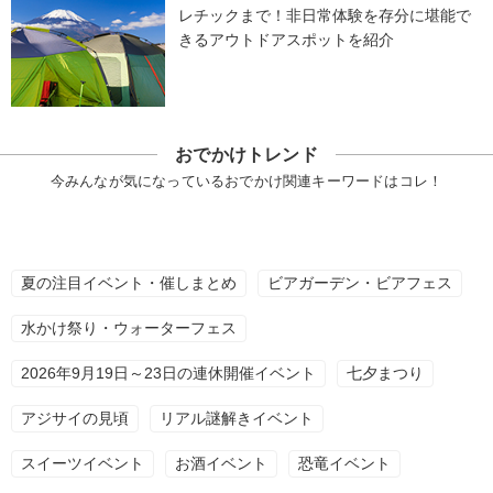
レチックまで！非日常体験を存分に堪能で
きるアウトドアスポットを紹介
おでかけトレンド
今みんなが気になっているおでかけ関連キーワードはコレ！
夏の注目イベント・催しまとめ
ビアガーデン・ビアフェス
水かけ祭り・ウォーターフェス
2026年9月19日～23日の連休開催イベント
七夕まつり
アジサイの見頃
リアル謎解きイベント
スイーツイベント
お酒イベント
恐竜イベント