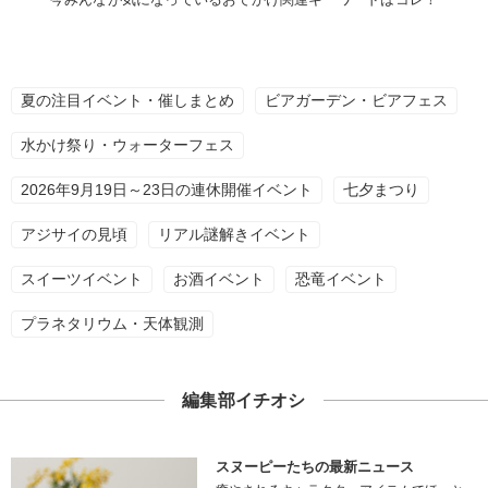
夏の注目イベント・催しまとめ
ビアガーデン・ビアフェス
水かけ祭り・ウォーターフェス
2026年9月19日～23日の連休開催イベント
七夕まつり
アジサイの見頃
リアル謎解きイベント
スイーツイベント
お酒イベント
恐竜イベント
プラネタリウム・天体観測
編集部イチオシ
スヌーピーたちの最新ニュース