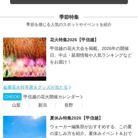
季節特集
季節を感じる人気のスポットやイベントを紹介
花火特集2026【甲信越】
甲信越の花火大会を掲載。2026年の開催
日、中止・延期情報や人気ランキングなど
をお届け！
金麦花火特等席＆グッズが当たる
CHECK!
甲信越の花火開催カレンダー
山梨
新潟
長野
夏休み特集2026【甲信越】
ウォーカー編集部がおすすめする、この夏
の楽しみ方を紹介。夏休みイベント＆おで