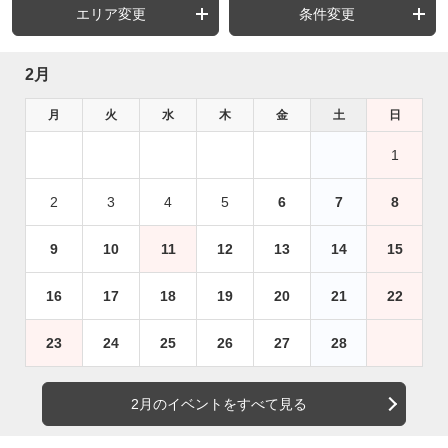
エリア変更
条件変更
2月
月
火
水
木
金
土
日
1
2
3
4
5
6
7
8
9
10
11
12
13
14
15
16
17
18
19
20
21
22
23
24
25
26
27
28
2月のイベントをすべて見る