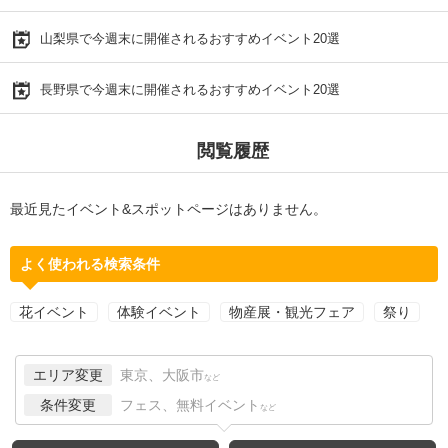
山梨県で今週末に開催されるおすすめイベント20選
長野県で今週末に開催されるおすすめイベント20選
閲覧履歴
最近見たイベント&スポットページはありません。
よく使われる検索条件
花イベント
体験イベント
物産展・観光フェア
祭り
エリア変更
東京、大阪市
など
条件変更
フェス、無料イベント
など