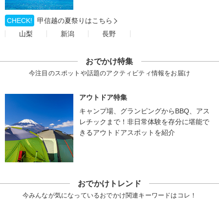
CHECK!
甲信越の夏祭りはこちら
山梨
新潟
長野
おでかけ特集
今注目のスポットや話題のアクティビティ情報をお届け
アウトドア特集
キャンプ場、グランピングからBBQ、アス
レチックまで！非日常体験を存分に堪能で
きるアウトドアスポットを紹介
おでかけトレンド
今みんなが気になっているおでかけ関連キーワードはコレ！