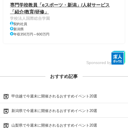
専門学校教員「eスポーツ・新潟」/人材サービス
「紹介/教育/研修」
学校法人国際総合学園
契約社員
新潟県
年収350万円～600万円
Sponsored by
おすすめ記事
甲信越で今週末に開催されるおすすめイベント20選
新潟県で今週末に開催されるおすすめイベント20選
山梨県で今週末に開催されるおすすめイベント20選