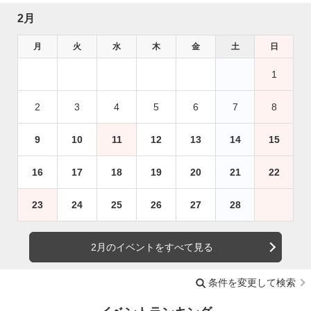
2月
月
火
水
木
金
土
日
1
2
3
4
5
6
7
8
9
10
11
12
13
14
15
16
17
18
19
20
21
22
23
24
25
26
27
28
2月のイベントをすべて見る
条件を変更して検索