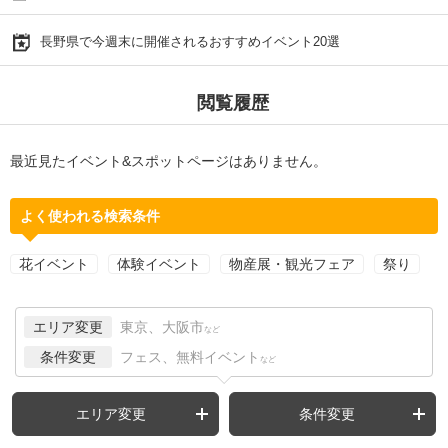
長野県で今週末に開催されるおすすめイベント20選
閲覧履歴
最近見たイベント&スポットページはありません。
よく使われる検索条件
花イベント
体験イベント
物産展・観光フェア
祭り
エリア変更
東京、大阪市
など
条件変更
フェス、無料イベント
など
エリア変更
条件変更