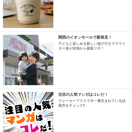
関西のイオンモールで新発見！
子どもと楽しめる新しい遊び方をママライ
ター達が現地から最新リポ！
注目の人気マンガはコレだ！
ウォーカープラスで今一番読まれている話
題作をチェック!!