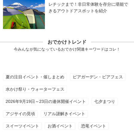
レチックまで！非日常体験を存分に堪能で
きるアウトドアスポットを紹介
おでかけトレンド
今みんなが気になっているおでかけ関連キーワードはコレ！
夏の注目イベント・催しまとめ
ビアガーデン・ビアフェス
水かけ祭り・ウォーターフェス
2026年9月19日～23日の連休開催イベント
七夕まつり
アジサイの見頃
リアル謎解きイベント
スイーツイベント
お酒イベント
恐竜イベント