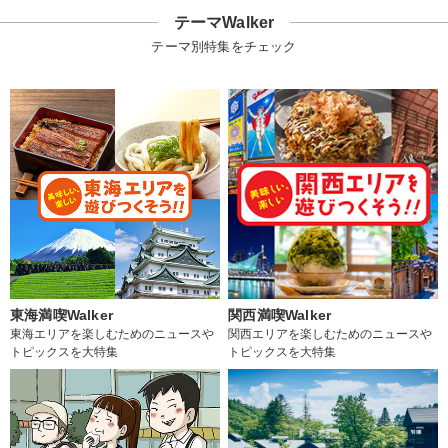
テーマWalker
テーマ別特集をチェック
東海満喫Walker
関西満喫Walker
東海エリアを楽しむためのニュースや
関西エリアを楽しむためのニュースや
トピックスを大特集
トピックスを大特集