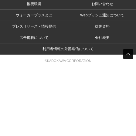
推奨環境
お問い合わせ
ウォーカープラスとは
Webプッシュ通知について
プレスリリース・情報提供
媒体資料
広告掲載について
会社概要
利用者情報の外部送信について
©KADOKAWA CORPORATION