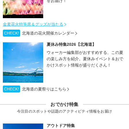
をお届け！
金麦花火特等席＆グッズが当たる
CHECK!
北海道の花火開催カレンダー
夏休み特集2026【北海道】
ウォーカー編集部がおすすめする、この夏
の楽しみ方を紹介。夏休みイベント＆おで
かけスポット情報が盛りだくさん！
CHECK!
北海道の夏祭りはこちら
おでかけ特集
今注目のスポットや話題のアクティビティ情報をお届け
アウトドア特集