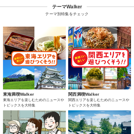
テーマWalker
テーマ別特集をチェック
東海満喫Walker
関西満喫Walker
東海エリアを楽しむためのニュースや
関西エリアを楽しむためのニュースや
トピックスを大特集
トピックスを大特集