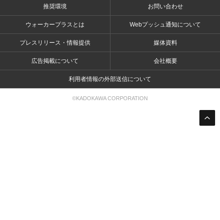
推奨環境
お問い合わせ
ウォーカープラスとは
Webプッシュ通知について
プレスリリース・情報提供
媒体資料
広告掲載について
会社概要
利用者情報の外部送信について
©KADOKAWA CORPORATION