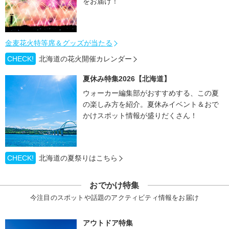
をお届け！
金麦花火特等席＆グッズが当たる
CHECK!
北海道の花火開催カレンダー
夏休み特集2026【北海道】
ウォーカー編集部がおすすめする、この夏
の楽しみ方を紹介。夏休みイベント＆おで
かけスポット情報が盛りだくさん！
CHECK!
北海道の夏祭りはこちら
おでかけ特集
今注目のスポットや話題のアクティビティ情報をお届け
アウトドア特集