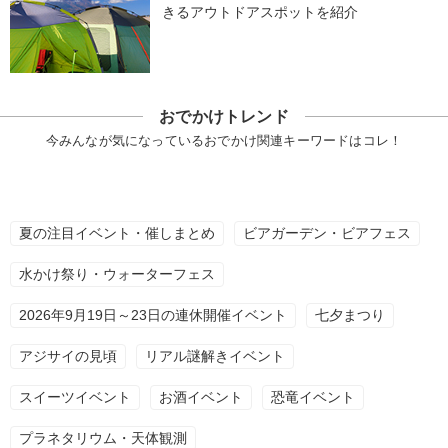
きるアウトドアスポットを紹介
おでかけトレンド
今みんなが気になっているおでかけ関連キーワードはコレ！
夏の注目イベント・催しまとめ
ビアガーデン・ビアフェス
水かけ祭り・ウォーターフェス
2026年9月19日～23日の連休開催イベント
七夕まつり
アジサイの見頃
リアル謎解きイベント
スイーツイベント
お酒イベント
恐竜イベント
プラネタリウム・天体観測