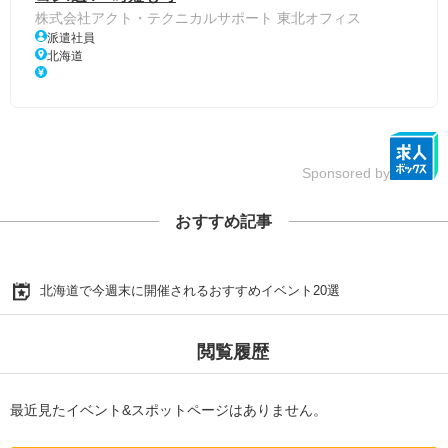
株式会社アクト・テクニカルサポート 東北オフィス
派遣社員
北海道
Sponsored by
おすすめ記事
北海道で今週末に開催されるおすすめイベント20選
閲覧履歴
最近見たイベント&スポットページはありません。