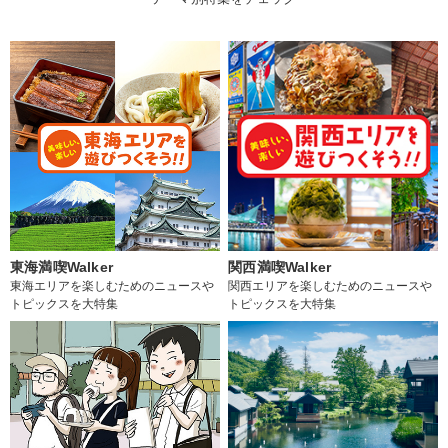
東海満喫Walker
関西満喫Walker
東海エリアを楽しむためのニュースや
関西エリアを楽しむためのニュースや
トピックスを大特集
トピックスを大特集