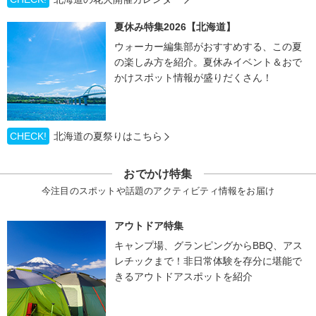
夏休み特集2026【北海道】
ウォーカー編集部がおすすめする、この夏
の楽しみ方を紹介。夏休みイベント＆おで
かけスポット情報が盛りだくさん！
CHECK!
北海道の夏祭りはこちら
おでかけ特集
今注目のスポットや話題のアクティビティ情報をお届け
アウトドア特集
キャンプ場、グランピングからBBQ、アス
レチックまで！非日常体験を存分に堪能で
きるアウトドアスポットを紹介