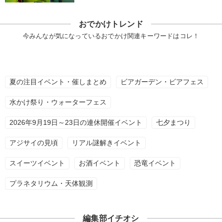
おでかけトレンド
今みんなが気になっているおでかけ関連キーワードはコレ！
夏の注目イベント・催しまとめ
ビアガーデン・ビアフェス
水かけ祭り・ウォーターフェス
2026年9月19日～23日の連休開催イベント
七夕まつり
アジサイの見頃
リアル謎解きイベント
スイーツイベント
お酒イベント
恐竜イベント
プラネタリウム・天体観測
編集部イチオシ