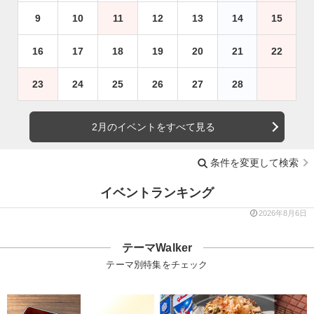
9
10
11
12
13
14
15
16
17
18
19
20
21
22
23
24
25
26
27
28
2月のイベントをすべて見る
条件を変更して検索
イベントランキング
2026年8月6日
テーマWalker
テーマ別特集をチェック