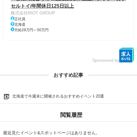
セルトイ/年間休日125日以上
株式会社RIOT GROUP
正社員
北海道
月給28万円～50万円
Sponsored by
おすすめ記事
北海道で今週末に開催されるおすすめイベント20選
閲覧履歴
最近見たイベント&スポットページはありません。