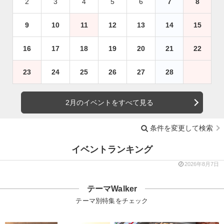
2
3
4
5
6
7
8
9
10
11
12
13
14
15
16
17
18
19
20
21
22
23
24
25
26
27
28
2月のイベントをすべて見る
条件を変更して検索
イベントランキング
2026年8月7日
テーマWalker
テーマ別特集をチェック