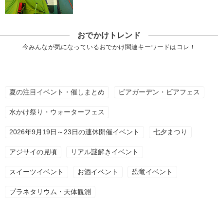
おでかけトレンド
今みんなが気になっているおでかけ関連キーワードはコレ！
夏の注目イベント・催しまとめ
ビアガーデン・ビアフェス
水かけ祭り・ウォーターフェス
2026年9月19日～23日の連休開催イベント
七夕まつり
アジサイの見頃
リアル謎解きイベント
スイーツイベント
お酒イベント
恐竜イベント
プラネタリウム・天体観測