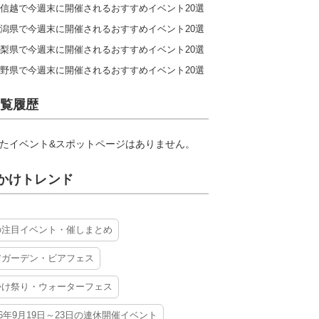
信越で今週末に開催されるおすすめイベント20選
潟県で今週末に開催されるおすすめイベント20選
梨県で今週末に開催されるおすすめイベント20選
野県で今週末に開催されるおすすめイベント20選
覧履歴
たイベント&スポットページはありません。
かけトレンド
の注目イベント・催しまとめ
アガーデン・ビアフェス
かけ祭り・ウォーターフェス
26年9月19日～23日の連休開催イベント