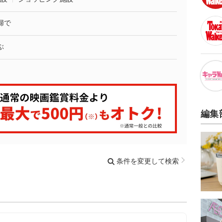
婦で
ぶ
編集
条件を変更して検索