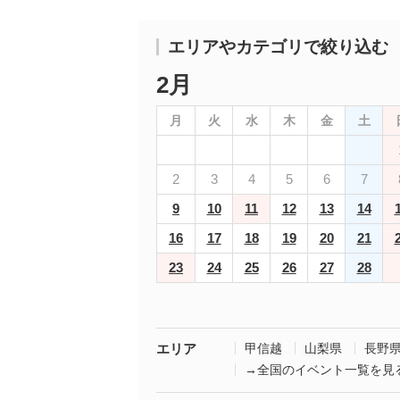
エリアやカテゴリで絞り込む
2月
月
火
水
木
金
土
2
3
4
5
6
7
9
10
11
12
13
14
16
17
18
19
20
21
23
24
25
26
27
28
エリア
甲信越
山梨県
長野
→全国のイベント一覧を見