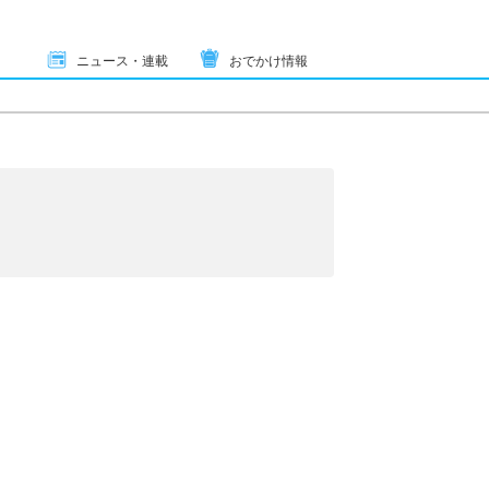
ニュース・連載
おでかけ情報