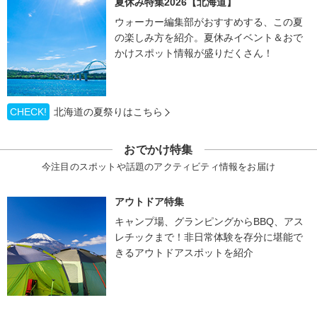
夏休み特集2026【北海道】
ウォーカー編集部がおすすめする、この夏
の楽しみ方を紹介。夏休みイベント＆おで
かけスポット情報が盛りだくさん！
CHECK!
北海道の夏祭りはこちら
おでかけ特集
今注目のスポットや話題のアクティビティ情報をお届け
アウトドア特集
キャンプ場、グランピングからBBQ、アス
レチックまで！非日常体験を存分に堪能で
きるアウトドアスポットを紹介