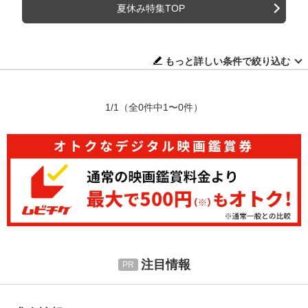
夏休み特集TOP
もっと詳しい条件で絞り込む
1/1
（全0件中1〜0件）
注目情報