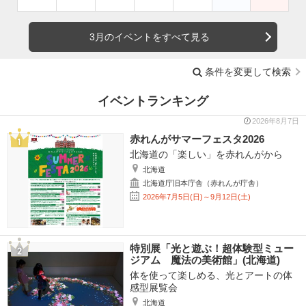
3月のイベントをすべて見る
条件を変更して検索
イベントランキング
2026年8月7日
赤れんがサマーフェスタ2026
北海道の「楽しい」を赤れんがから
北海道
北海道庁旧本庁舎（赤れんが庁舎）
2026年7月5日(日)～9月12日(土)
特別展「光と遊ぶ！超体験型ミュー
ジアム 魔法の美術館」(北海道)
体を使って楽しめる、光とアートの体
感型展覧会
北海道