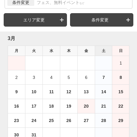
条件変更
フェス、無料イベント
など
エリア変更
条件変更
3月
月
火
水
木
金
土
日
1
2
3
4
5
6
7
8
9
10
11
12
13
14
15
16
17
18
19
20
21
22
23
24
25
26
27
28
29
30
31