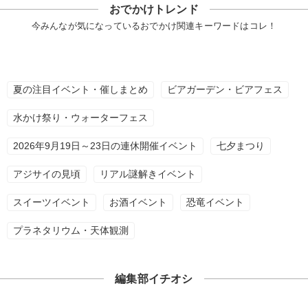
おでかけトレンド
今みんなが気になっているおでかけ関連キーワードはコレ！
夏の注目イベント・催しまとめ
ビアガーデン・ビアフェス
水かけ祭り・ウォーターフェス
2026年9月19日～23日の連休開催イベント
七夕まつり
アジサイの見頃
リアル謎解きイベント
スイーツイベント
お酒イベント
恐竜イベント
プラネタリウム・天体観測
編集部イチオシ