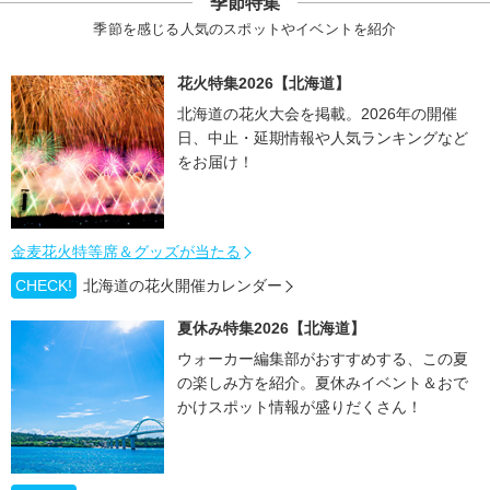
季節特集
季節を感じる人気のスポットやイベントを紹介
花火特集2026【北海道】
北海道の花火大会を掲載。2026年の開催
日、中止・延期情報や人気ランキングなど
をお届け！
金麦花火特等席＆グッズが当たる
CHECK!
北海道の花火開催カレンダー
夏休み特集2026【北海道】
ウォーカー編集部がおすすめする、この夏
の楽しみ方を紹介。夏休みイベント＆おで
かけスポット情報が盛りだくさん！