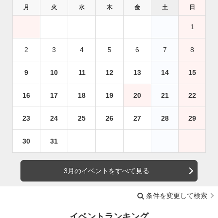
月
火
水
木
金
土
日
1
2
3
4
5
6
7
8
9
10
11
12
13
14
15
16
17
18
19
20
21
22
23
24
25
26
27
28
29
30
31
3月のイベントをすべて見る
条件を変更して検索
イベントランキング