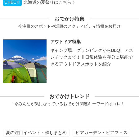
CHECK!
北海道の夏祭りはこちら
おでかけ特集
今注目のスポットや話題のアクティビティ情報をお届け
アウトドア特集
キャンプ場、グランピングからBBQ、アス
レチックまで！非日常体験を存分に堪能で
きるアウトドアスポットを紹介
おでかけトレンド
今みんなが気になっているおでかけ関連キーワードはコレ！
夏の注目イベント・催しまとめ
ビアガーデン・ビアフェス