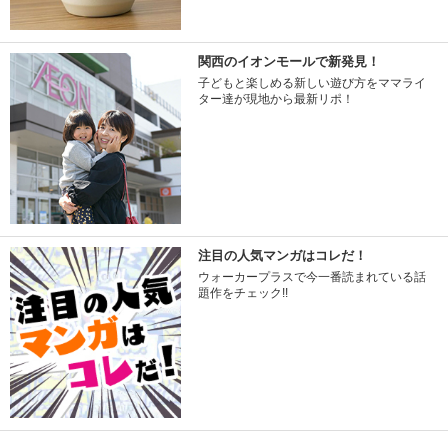
関西のイオンモールで新発見！
子どもと楽しめる新しい遊び方をママライ
ター達が現地から最新リポ！
注目の人気マンガはコレだ！
ウォーカープラスで今一番読まれている話
題作をチェック!!