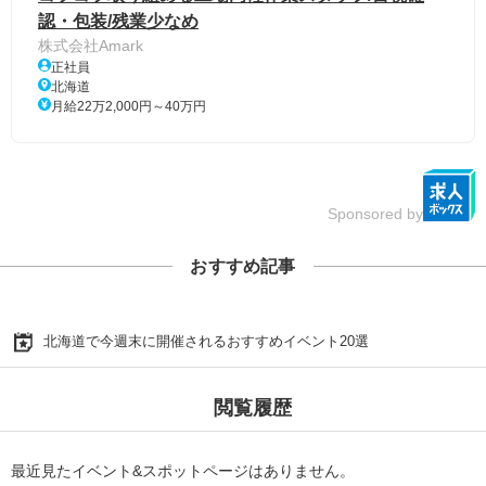
認・包装/残業少なめ
株式会社Amark
正社員
北海道
月給22万2,000円～40万円
Sponsored by
おすすめ記事
北海道で今週末に開催されるおすすめイベント20選
閲覧履歴
最近見たイベント&スポットページはありません。