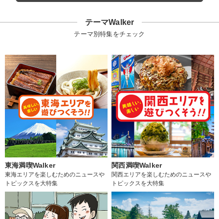
テーマWalker
テーマ別特集をチェック
東海満喫Walker
関西満喫Walker
東海エリアを楽しむためのニュースや
関西エリアを楽しむためのニュースや
トピックスを大特集
トピックスを大特集