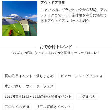
アウトドア特集
キャンプ場、グランピングからBBQ、アス
レチックまで！非日常体験を存分に堪能で
きるアウトドアスポットを紹介
おでかけトレンド
今みんなが気になっているおでかけ関連キーワードはコレ！
夏の注目イベント・催しまとめ
ビアガーデン・ビアフェス
水かけ祭り・ウォーターフェス
2026年9月19日～23日の連休開催イベント
七夕まつり
アジサイの見頃
リアル謎解きイベント