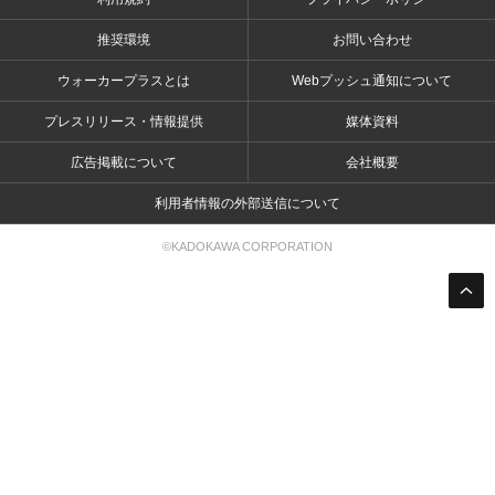
推奨環境
お問い合わせ
ウォーカープラスとは
Webプッシュ通知について
プレスリリース・情報提供
媒体資料
広告掲載について
会社概要
利用者情報の外部送信について
©KADOKAWA CORPORATION