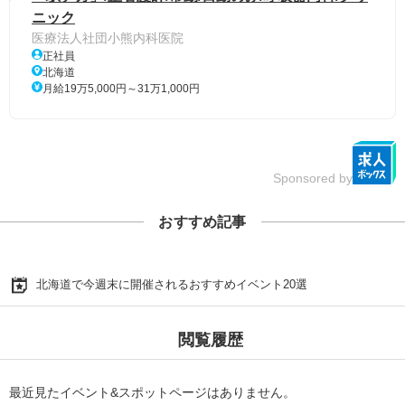
ニック
医療法人社団小熊内科医院
正社員
北海道
月給19万5,000円～31万1,000円
Sponsored by
おすすめ記事
北海道で今週末に開催されるおすすめイベント20選
閲覧履歴
最近見たイベント&スポットページはありません。