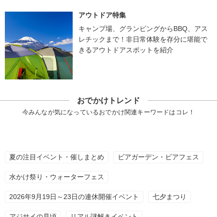
アウトドア特集
キャンプ場、グランピングからBBQ、アス
レチックまで！非日常体験を存分に堪能で
きるアウトドアスポットを紹介
おでかけトレンド
今みんなが気になっているおでかけ関連キーワードはコレ！
夏の注目イベント・催しまとめ
ビアガーデン・ビアフェス
水かけ祭り・ウォーターフェス
2026年9月19日～23日の連休開催イベント
七夕まつり
アジサイの見頃
リアル謎解きイベント