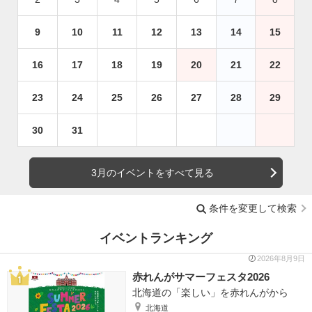
9
10
11
12
13
14
15
16
17
18
19
20
21
22
23
24
25
26
27
28
29
30
31
3月のイベントをすべて見る
条件を変更して検索
イベントランキング
2026年8月9日
赤れんがサマーフェスタ2026
北海道の「楽しい」を赤れんがから
北海道