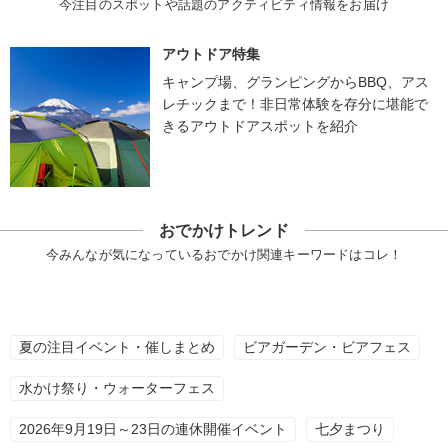
今注目のスポットや話題のアクティビティ情報をお届け
アウトドア特集
キャンプ場、グランピングからBBQ、アス
レチックまで！非日常体験を存分に堪能で
きるアウトドアスポットを紹介
おでかけトレンド
今みんなが気になっているおでかけ関連キーワードはコレ！
夏の注目イベント・催しまとめ
ビアガーデン・ビアフェス
水かけ祭り・ウォーターフェス
2026年9月19日～23日の連休開催イベント
七夕まつり