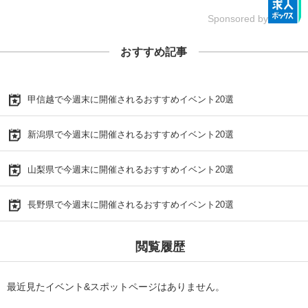
Sponsored by
おすすめ記事
甲信越で今週末に開催されるおすすめイベント20選
新潟県で今週末に開催されるおすすめイベント20選
山梨県で今週末に開催されるおすすめイベント20選
長野県で今週末に開催されるおすすめイベント20選
閲覧履歴
最近見たイベント&スポットページはありません。