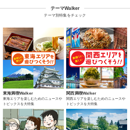
テーマWalker
テーマ別特集をチェック
東海満喫Walker
関西満喫Walker
東海エリアを楽しむためのニュースや
関西エリアを楽しむためのニュースや
トピックスを大特集
トピックスを大特集