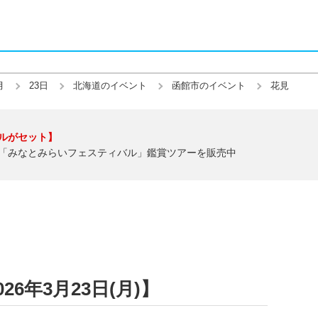
月
23日
北海道のイベント
函館市のイベント
花見
ルがセット】
「みなとみらいフェスティバル」鑑賞ツアーを販売中
6年3月23日(月)】