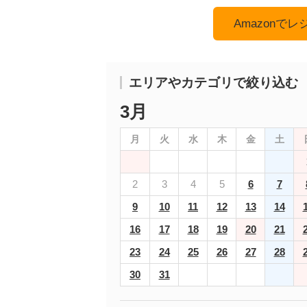
Amazonで
エリアやカテゴリで絞り込む
3月
月
火
水
木
金
土
2
3
4
5
6
7
9
10
11
12
13
14
16
17
18
19
20
21
23
24
25
26
27
28
30
31