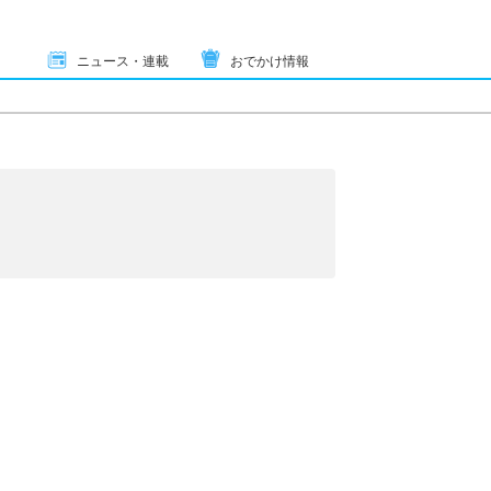
ニュース・連載
おでかけ情報