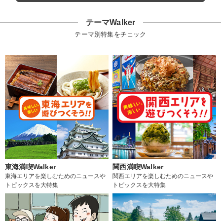
テーマWalker
テーマ別特集をチェック
東海満喫Walker
関西満喫Walker
東海エリアを楽しむためのニュースや
関西エリアを楽しむためのニュースや
トピックスを大特集
トピックスを大特集