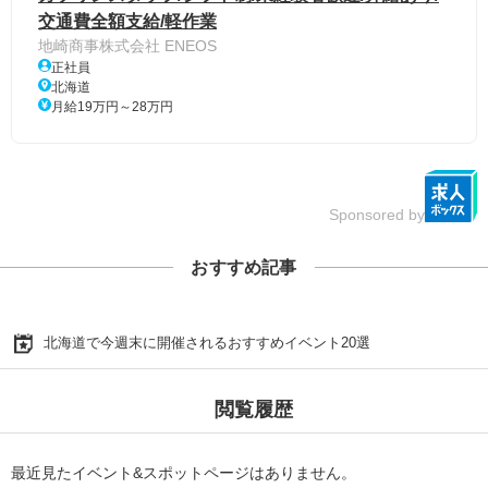
交通費全額支給/軽作業
地崎商事株式会社 ENEOS
正社員
北海道
月給19万円～28万円
Sponsored by
おすすめ記事
北海道で今週末に開催されるおすすめイベント20選
閲覧履歴
最近見たイベント&スポットページはありません。