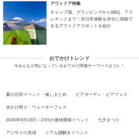
アウトドア特集
キャンプ場、グランピングからBBQ、アス
レチックまで！非日常体験を存分に堪能で
きるアウトドアスポットを紹介
おでかけトレンド
今みんなが気になっているおでかけ関連キーワードはコレ！
夏の注目イベント・催しまとめ
ビアガーデン・ビアフェス
水かけ祭り・ウォーターフェス
2026年9月19日～23日の連休開催イベント
七夕まつり
アジサイの見頃
リアル謎解きイベント