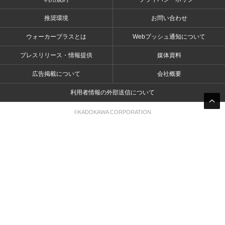
推奨環境
お問い合わせ
ウォーカープラスとは
Webプッシュ通知について
プレスリリース・情報提供
媒体資料
広告掲載について
会社概要
利用者情報の外部送信について
©KADOKAWA CORPORATION