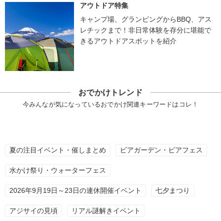
アウトドア特集
キャンプ場、グランピングからBBQ、アス
レチックまで！非日常体験を存分に堪能で
きるアウトドアスポットを紹介
おでかけトレンド
今みんなが気になっているおでかけ関連キーワードはコレ！
夏の注目イベント・催しまとめ
ビアガーデン・ビアフェス
水かけ祭り・ウォーターフェス
2026年9月19日～23日の連休開催イベント
七夕まつり
アジサイの見頃
リアル謎解きイベント