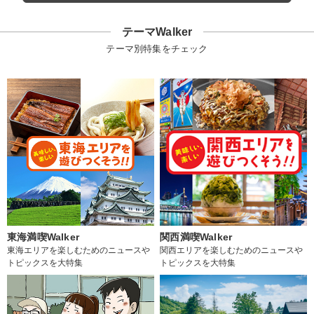
テーマWalker
テーマ別特集をチェック
東海満喫Walker
関西満喫Walker
東海エリアを楽しむためのニュースや
関西エリアを楽しむためのニュースや
トピックスを大特集
トピックスを大特集