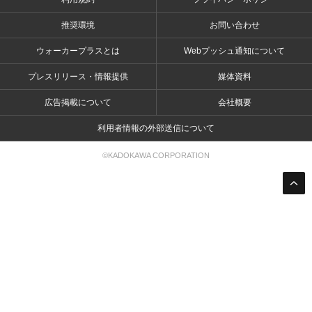
推奨環境
お問い合わせ
ウォーカープラスとは
Webプッシュ通知について
プレスリリース・情報提供
媒体資料
広告掲載について
会社概要
利用者情報の外部送信について
©KADOKAWA CORPORATION