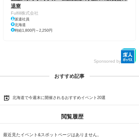
退寮
Fulfill株式会社
派遣社員
北海道
時給1,800円～2,250円
Sponsored by
おすすめ記事
北海道で今週末に開催されるおすすめイベント20選
閲覧履歴
最近見たイベント&スポットページはありません。