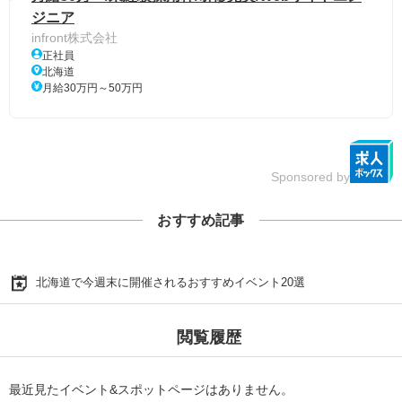
ジニア
infront株式会社
正社員
北海道
月給30万円～50万円
Sponsored by
おすすめ記事
北海道で今週末に開催されるおすすめイベント20選
閲覧履歴
最近見たイベント&スポットページはありません。