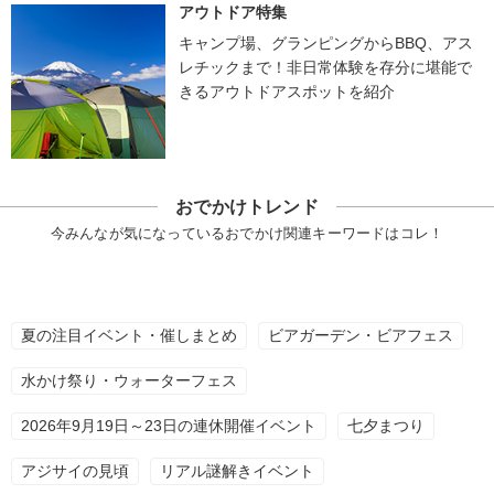
アウトドア特集
キャンプ場、グランピングからBBQ、アス
レチックまで！非日常体験を存分に堪能で
きるアウトドアスポットを紹介
おでかけトレンド
今みんなが気になっているおでかけ関連キーワードはコレ！
夏の注目イベント・催しまとめ
ビアガーデン・ビアフェス
水かけ祭り・ウォーターフェス
2026年9月19日～23日の連休開催イベント
七夕まつり
アジサイの見頃
リアル謎解きイベント