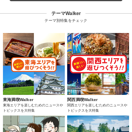
テーマWalker
テーマ別特集をチェック
東海満喫Walker
関西満喫Walker
東海エリアを楽しむためのニュースや
関西エリアを楽しむためのニュースや
トピックスを大特集
トピックスを大特集