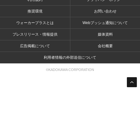
推奨環境
お問い合わせ
ウォーカープラスとは
Webプッシュ通知について
プレスリリース・情報提供
媒体資料
広告掲載について
会社概要
利用者情報の外部送信について
©KADOKAWA CORPORATION