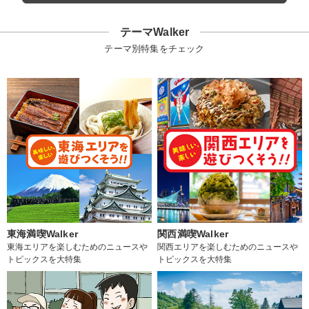
テーマWalker
テーマ別特集をチェック
東海満喫Walker
関西満喫Walker
東海エリアを楽しむためのニュースや
関西エリアを楽しむためのニュースや
トピックスを大特集
トピックスを大特集