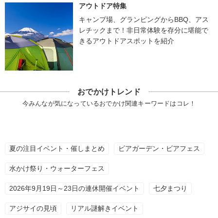
アウトドア特集
キャンプ場、グランピングからBBQ、アス
レチックまで！非日常体験を存分に堪能で
きるアウトドアスポットを紹介
おでかけトレンド
今みんなが気になっているおでかけ関連キーワードはコレ！
夏の注目イベント・催しまとめ
ビアガーデン・ビアフェス
水かけ祭り・ウォーターフェス
2026年9月19日～23日の連休開催イベント
七夕まつり
アジサイの見頃
リアル謎解きイベント