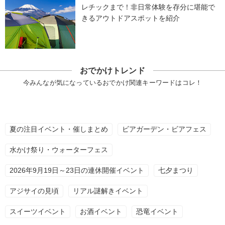
レチックまで！非日常体験を存分に堪能で
きるアウトドアスポットを紹介
おでかけトレンド
今みんなが気になっているおでかけ関連キーワードはコレ！
夏の注目イベント・催しまとめ
ビアガーデン・ビアフェス
水かけ祭り・ウォーターフェス
2026年9月19日～23日の連休開催イベント
七夕まつり
アジサイの見頃
リアル謎解きイベント
スイーツイベント
お酒イベント
恐竜イベント