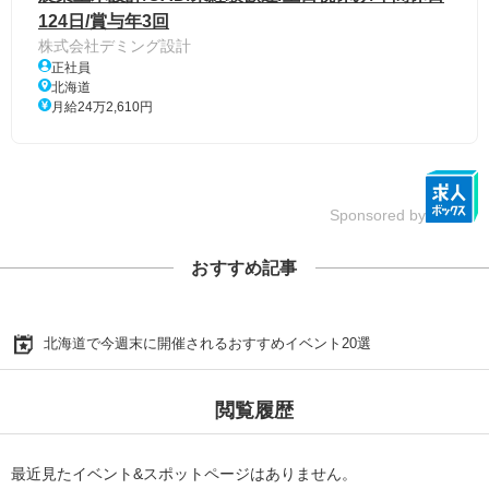
124日/賞与年3回
株式会社デミング設計
正社員
北海道
月給24万2,610円
Sponsored by
おすすめ記事
北海道で今週末に開催されるおすすめイベント20選
閲覧履歴
最近見たイベント&スポットページはありません。