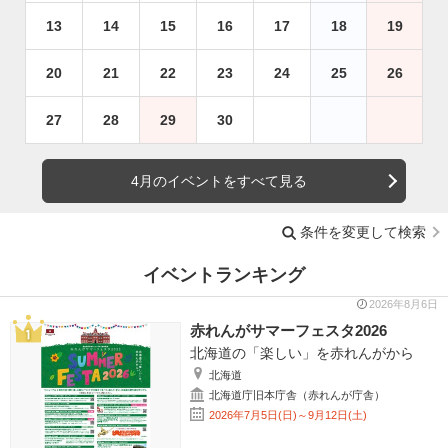
13
14
15
16
17
18
19
20
21
22
23
24
25
26
27
28
29
30
4月のイベントをすべて見る
条件を変更して検索
イベントランキング
2026年8月6日
赤れんがサマーフェスタ2026
北海道の「楽しい」を赤れんがから
北海道
北海道庁旧本庁舎（赤れんが庁舎）
2026年7月5日(日)～9月12日(土)