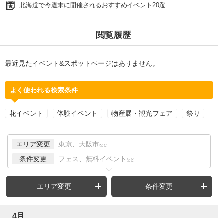
北海道で今週末に開催されるおすすめイベント20選
閲覧履歴
最近見たイベント&スポットページはありません。
よく使われる検索条件
花イベント
体験イベント
物産展・観光フェア
祭り
エリア変更
東京、大阪市
など
条件変更
フェス、無料イベント
など
エリア変更
条件変更
4月