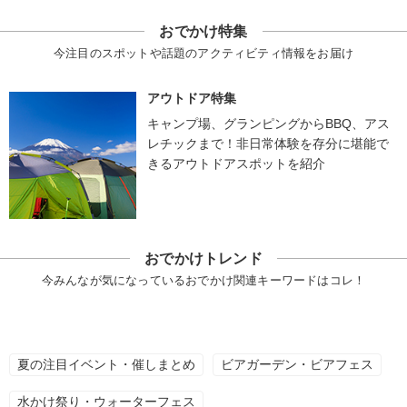
おでかけ特集
今注目のスポットや話題のアクティビティ情報をお届け
アウトドア特集
キャンプ場、グランピングからBBQ、アス
レチックまで！非日常体験を存分に堪能で
きるアウトドアスポットを紹介
おでかけトレンド
今みんなが気になっているおでかけ関連キーワードはコレ！
夏の注目イベント・催しまとめ
ビアガーデン・ビアフェス
水かけ祭り・ウォーターフェス