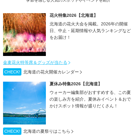
季節を感じる人気のスポットやイベントを紹介
花火特集2026【北海道】
北海道の花火大会を掲載。2026年の開催
日、中止・延期情報や人気ランキングなど
をお届け！
金麦花火特等席＆グッズが当たる
CHECK!
北海道の花火開催カレンダー
夏休み特集2026【北海道】
ウォーカー編集部がおすすめする、この夏
の楽しみ方を紹介。夏休みイベント＆おで
かけスポット情報が盛りだくさん！
CHECK!
北海道の夏祭りはこちら