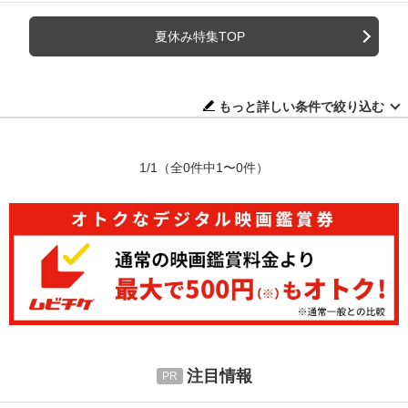
夏休み特集TOP
もっと詳しい条件で絞り込む
1/1
（全0件中1〜0件）
注目情報