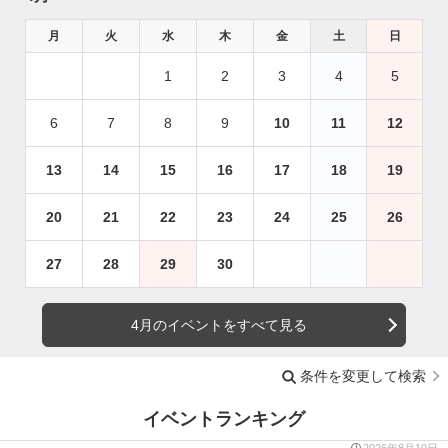
月
火
水
木
金
土
日
1
2
3
4
5
6
7
8
9
10
11
12
13
14
15
16
17
18
19
20
21
22
23
24
25
26
27
28
29
30
4月のイベントをすべて見る
条件を変更して検索
イベントランキング