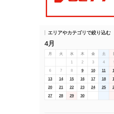
エリアやカテゴリで絞り込む
4月
月
火
水
木
金
土
1
2
3
4
6
7
8
9
10
11
13
14
15
16
17
18
20
21
22
23
24
25
27
28
29
30