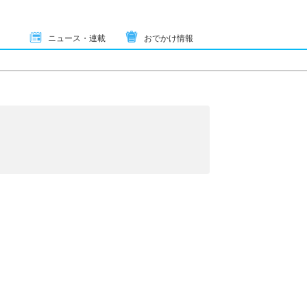
ニュース・連載
おでかけ情報