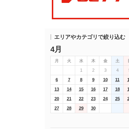
エリアやカテゴリで絞り込む
4月
月
火
水
木
金
土
1
2
3
4
6
7
8
9
10
11
13
14
15
16
17
18
20
21
22
23
24
25
27
28
29
30