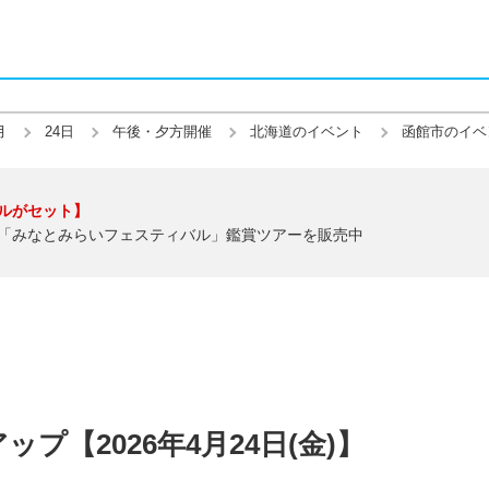
月
24日
午後・夕方開催
北海道のイベント
函館市のイベ
ルがセット】
「みなとみらいフェスティバル」鑑賞ツアーを販売中
プ【2026年4月24日(金)】