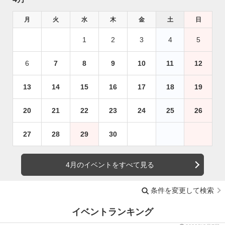
月
火
水
木
金
土
日
1
2
3
4
5
6
7
8
9
10
11
12
13
14
15
16
17
18
19
20
21
22
23
24
25
26
27
28
29
30
4月のイベントをすべて見る
条件を変更して検索
イベントランキング