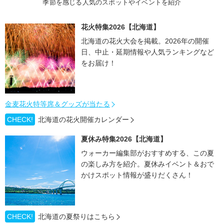
季節を感じる人気のスポットやイベントを紹介
花火特集2026【北海道】
北海道の花火大会を掲載。2026年の開催
日、中止・延期情報や人気ランキングなど
をお届け！
金麦花火特等席＆グッズが当たる
CHECK!
北海道の花火開催カレンダー
夏休み特集2026【北海道】
ウォーカー編集部がおすすめする、この夏
の楽しみ方を紹介。夏休みイベント＆おで
かけスポット情報が盛りだくさん！
CHECK!
北海道の夏祭りはこちら