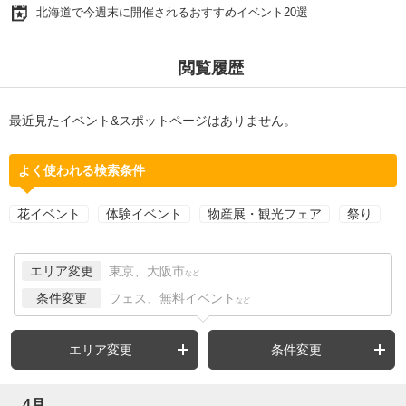
北海道で今週末に開催されるおすすめイベント20選
閲覧履歴
最近見たイベント&スポットページはありません。
よく使われる検索条件
花イベント
体験イベント
物産展・観光フェア
祭り
エリア変更
東京、大阪市
など
条件変更
フェス、無料イベント
など
エリア変更
条件変更
4月