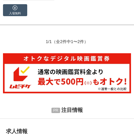
入場無料
1/1
（全2件中1〜2件）
注目情報
求人情報