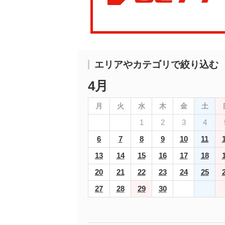
エリアやカテゴリで絞り込む
4月
月
火
水
木
金
土
1
2
3
4
6
7
8
9
10
11
13
14
15
16
17
18
20
21
22
23
24
25
27
28
29
30