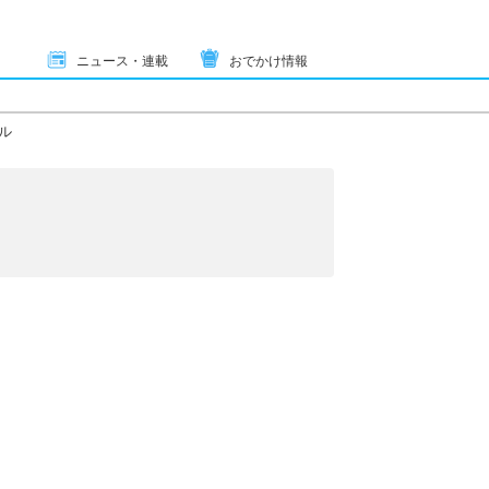
ニュース・連載
おでかけ情報
ル