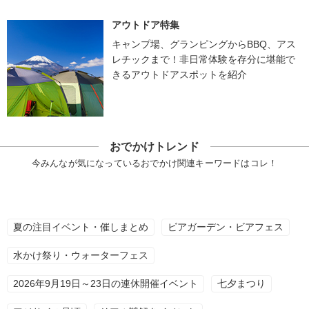
アウトドア特集
キャンプ場、グランピングからBBQ、アス
レチックまで！非日常体験を存分に堪能で
きるアウトドアスポットを紹介
おでかけトレンド
今みんなが気になっているおでかけ関連キーワードはコレ！
夏の注目イベント・催しまとめ
ビアガーデン・ビアフェス
水かけ祭り・ウォーターフェス
2026年9月19日～23日の連休開催イベント
七夕まつり