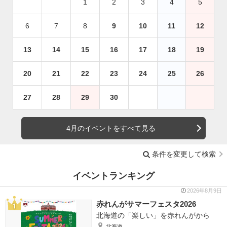
1
2
3
4
5
6
7
8
9
10
11
12
13
14
15
16
17
18
19
20
21
22
23
24
25
26
27
28
29
30
4月のイベントをすべて見る
条件を変更して検索
イベントランキング
2026年8月9日
赤れんがサマーフェスタ2026
北海道の「楽しい」を赤れんがから
北海道