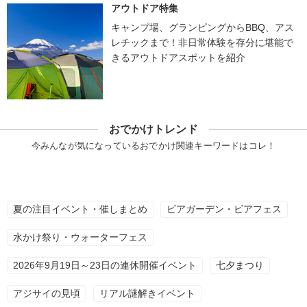
アウトドア特集
キャンプ場、グランピングからBBQ、アス
レチックまで！非日常体験を存分に堪能で
きるアウトドアスポットを紹介
おでかけトレンド
今みんなが気になっているおでかけ関連キーワードはコレ！
夏の注目イベント・催しまとめ
ビアガーデン・ビアフェス
水かけ祭り・ウォーターフェス
2026年9月19日～23日の連休開催イベント
七夕まつり
アジサイの見頃
リアル謎解きイベント