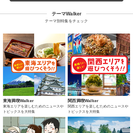
テーマWalker
テーマ別特集をチェック
東海満喫Walker
関西満喫Walker
東海エリアを楽しむためのニュースや
関西エリアを楽しむためのニュースや
トピックスを大特集
トピックスを大特集