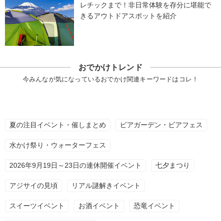
レチックまで！非日常体験を存分に堪能で
きるアウトドアスポットを紹介
おでかけトレンド
今みんなが気になっているおでかけ関連キーワードはコレ！
夏の注目イベント・催しまとめ
ビアガーデン・ビアフェス
水かけ祭り・ウォーターフェス
2026年9月19日～23日の連休開催イベント
七夕まつり
アジサイの見頃
リアル謎解きイベント
スイーツイベント
お酒イベント
恐竜イベント