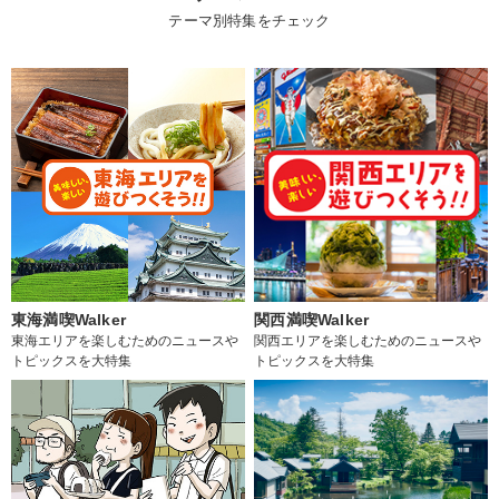
テーマ別特集をチェック
東海満喫Walker
関西満喫Walker
東海エリアを楽しむためのニュースや
関西エリアを楽しむためのニュースや
トピックスを大特集
トピックスを大特集