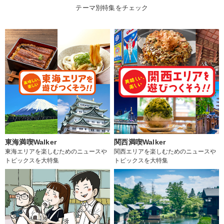
テーマ別特集をチェック
東海満喫Walker
関西満喫Walker
東海エリアを楽しむためのニュースや
関西エリアを楽しむためのニュースや
トピックスを大特集
トピックスを大特集