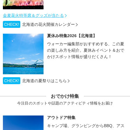
金麦花火特等席＆グッズが当たる
CHECK!
北海道の花火開催カレンダー
夏休み特集2026【北海道】
ウォーカー編集部がおすすめする、この夏
の楽しみ方を紹介。夏休みイベント＆おで
かけスポット情報が盛りだくさん！
CHECK!
北海道の夏祭りはこちら
おでかけ特集
今注目のスポットや話題のアクティビティ情報をお届け
アウトドア特集
キャンプ場、グランピングからBBQ、アス