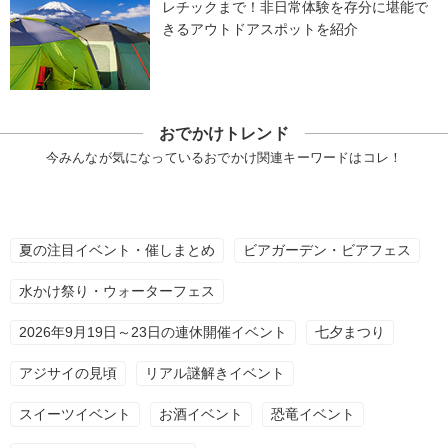
レチックまで！非日常体験を存分に堪能で
きるアウトドアスポットを紹介
おでかけトレンド
今みんなが気になっているおでかけ関連キーワードはコレ！
夏の注目イベント・催しまとめ
ビアガーデン・ビアフェス
水かけ祭り・ウォーターフェス
2026年9月19日～23日の連休開催イベント
七夕まつり
アジサイの見頃
リアル謎解きイベント
スイーツイベント
お酒イベント
恐竜イベント