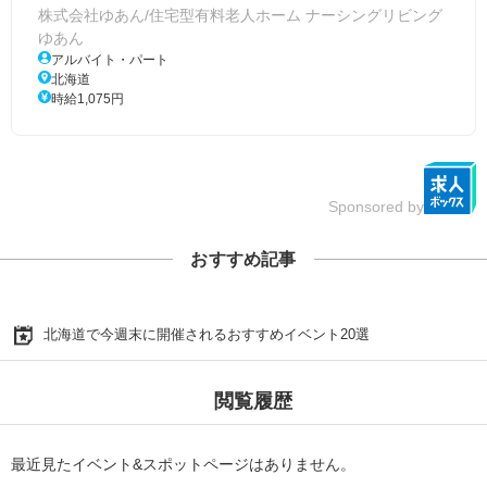
株式会社ゆあん/住宅型有料老人ホーム ナーシングリビング
ゆあん
アルバイト・パート
北海道
時給1,075円
Sponsored by
おすすめ記事
北海道で今週末に開催されるおすすめイベント20選
閲覧履歴
最近見たイベント&スポットページはありません。