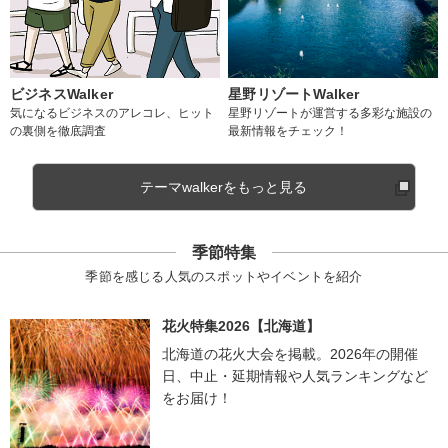
ビジネスWalker
星野リゾートWalker
気になるビジネスのアレコレ、ヒット
星野リゾートが運営する多彩な施設の
の裏側を徹底調査
最新情報をチェック！
テーマwalkerをもっと見る
季節特集
季節を感じる人気のスポットやイベントを紹介
花火特集2026【北海道】
北海道の花火大会を掲載。2026年の開催
日、中止・延期情報や人気ランキングなど
をお届け！