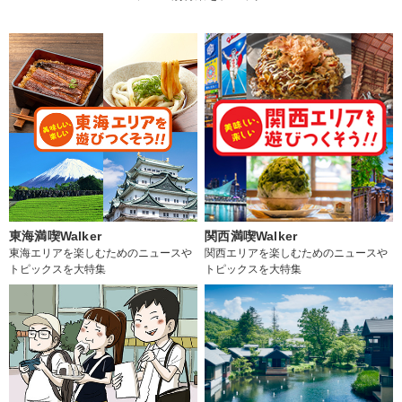
東海満喫Walker
関西満喫Walker
東海エリアを楽しむためのニュースや
関西エリアを楽しむためのニュースや
トピックスを大特集
トピックスを大特集