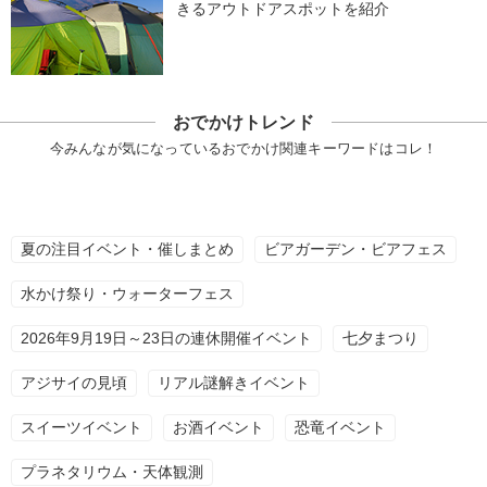
きるアウトドアスポットを紹介
おでかけトレンド
今みんなが気になっているおでかけ関連キーワードはコレ！
夏の注目イベント・催しまとめ
ビアガーデン・ビアフェス
水かけ祭り・ウォーターフェス
2026年9月19日～23日の連休開催イベント
七夕まつり
アジサイの見頃
リアル謎解きイベント
スイーツイベント
お酒イベント
恐竜イベント
プラネタリウム・天体観測