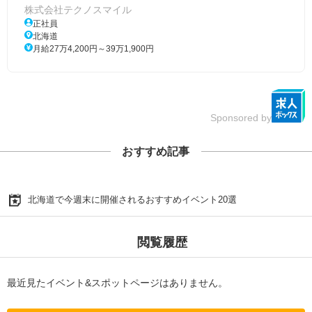
株式会社テクノスマイル
正社員
北海道
月給27万4,200円～39万1,900円
Sponsored by
おすすめ記事
北海道で今週末に開催されるおすすめイベント20選
閲覧履歴
最近見たイベント&スポットページはありません。