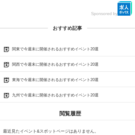
Sponsored by
おすすめ記事
関東で今週末に開催されるおすすめイベント20選
関西で今週末に開催されるおすすめイベント20選
東海で今週末に開催されるおすすめイベント20選
九州で今週末に開催されるおすすめイベント20選
閲覧履歴
最近見たイベント&スポットページはありません。