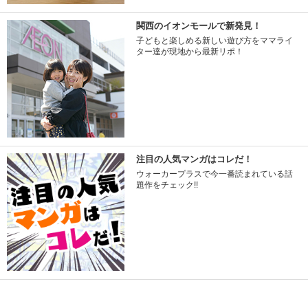
関西のイオンモールで新発見！
子どもと楽しめる新しい遊び方をママライ
ター達が現地から最新リポ！
注目の人気マンガはコレだ！
ウォーカープラスで今一番読まれている話
題作をチェック!!