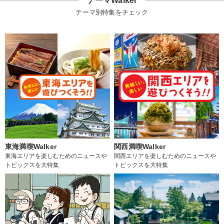
テーマWalker
テーマ別特集をチェック
東海満喫Walker
関西満喫Walker
東海エリアを楽しむためのニュースや
関西エリアを楽しむためのニュースや
トピックスを大特集
トピックスを大特集