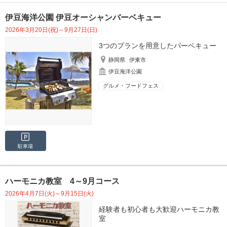
伊豆海洋公園 伊豆オーシャンバーベキュー
2026年3月20日(祝)～9月27日(日)
3つのプランを用意したバーベキュー
静岡県
伊東市
伊豆海洋公園
グルメ・フードフェス
駐車場
ハーモニカ教室 4～9月コース
2026年4月7日(火)～9月15日(火)
経験者も初心者も大歓迎ハーモニカ教
室