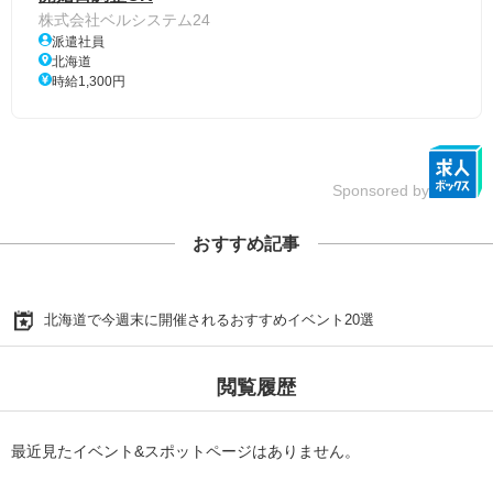
株式会社ベルシステム24
派遣社員
北海道
時給1,300円
Sponsored by
おすすめ記事
北海道で今週末に開催されるおすすめイベント20選
閲覧履歴
最近見たイベント&スポットページはありません。