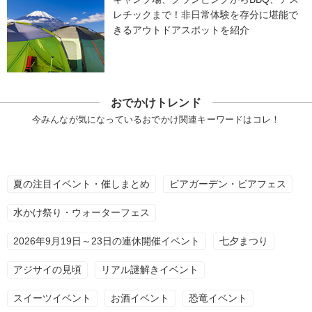
レチックまで！非日常体験を存分に堪能で
きるアウトドアスポットを紹介
おでかけトレンド
今みんなが気になっているおでかけ関連キーワードはコレ！
夏の注目イベント・催しまとめ
ビアガーデン・ビアフェス
水かけ祭り・ウォーターフェス
2026年9月19日～23日の連休開催イベント
七夕まつり
アジサイの見頃
リアル謎解きイベント
スイーツイベント
お酒イベント
恐竜イベント