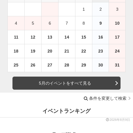
1
2
3
4
5
6
7
8
9
10
11
12
13
14
15
16
17
18
19
20
21
22
23
24
25
26
27
28
29
30
31
5月のイベントをすべて見る
条件を変更して検索
イベントランキング
2026年8月9日