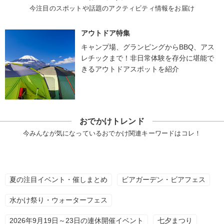
今注目のスポットや話題のアクティビティ情報をお届け
アウトドア特集
キャンプ場、グランピングからBBQ、アス
レチックまで！非日常体験を存分に堪能で
きるアウトドアスポットを紹介
おでかけトレンド
今みんなが気になっているおでかけ関連キーワードはコレ！
夏の注目イベント・催しまとめ
ビアガーデン・ビアフェス
水かけ祭り・ウォーターフェス
2026年9月19日～23日の連休開催イベント
七夕まつり