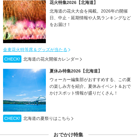
花火特集2026【北海道】
北海道の花火大会を掲載。2026年の開催
日、中止・延期情報や人気ランキングなど
をお届け！
金麦花火特等席＆グッズが当たる
CHECK!
北海道の花火開催カレンダー
夏休み特集2026【北海道】
ウォーカー編集部がおすすめする、この夏
の楽しみ方を紹介。夏休みイベント＆おで
かけスポット情報が盛りだくさん！
CHECK!
北海道の夏祭りはこちら
おでかけ特集