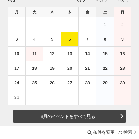
月
火
水
木
金
土
日
1
2
3
4
5
6
7
8
9
10
11
12
13
14
15
16
17
18
19
20
21
22
23
24
25
26
27
28
29
30
31
8月のイベントをすべて見る
条件を変更して検索