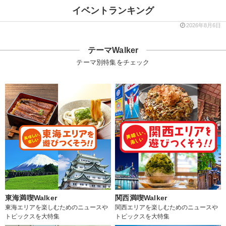
イベントランキング
2026年8月6日
テーマWalker
テーマ別特集をチェック
東海満喫Walker
関西満喫Walker
東海エリアを楽しむためのニュースや
関西エリアを楽しむためのニュースや
トピックスを大特集
トピックスを大特集