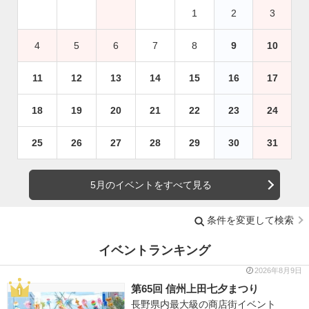
1
2
3
4
5
6
7
8
9
10
11
12
13
14
15
16
17
18
19
20
21
22
23
24
25
26
27
28
29
30
31
5月のイベントをすべて見る
条件を変更して検索
イベントランキング
2026年8月9日
第65回 信州上田七夕まつり
長野県内最大級の商店街イベント