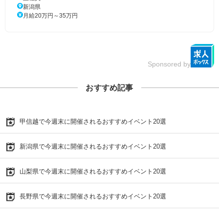
新潟県
月給20万円～35万円
Sponsored by
おすすめ記事
甲信越で今週末に開催されるおすすめイベント20選
新潟県で今週末に開催されるおすすめイベント20選
山梨県で今週末に開催されるおすすめイベント20選
長野県で今週末に開催されるおすすめイベント20選