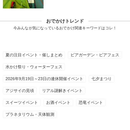
おでかけトレンド
今みんなが気になっているおでかけ関連キーワードはコレ！
夏の注目イベント・催しまとめ
ビアガーデン・ビアフェス
水かけ祭り・ウォーターフェス
2026年9月19日～23日の連休開催イベント
七夕まつり
アジサイの見頃
リアル謎解きイベント
スイーツイベント
お酒イベント
恐竜イベント
プラネタリウム・天体観測