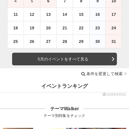
4
5
6
7
8
9
10
11
12
13
14
15
16
17
18
19
20
21
22
23
24
25
26
27
28
29
30
31
5月のイベントをすべて見る
条件を変更して検索
イベントランキング
2026年8月6日
テーマWalker
テーマ別特集をチェック