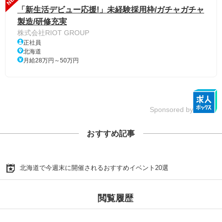
「新生活デビュー応援!」未経験採用枠/ガチャガチャ
製造/研修充実
株式会社RIOT GROUP
正社員
北海道
月給28万円～50万円
Sponsored by
おすすめ記事
北海道で今週末に開催されるおすすめイベント20選
閲覧履歴