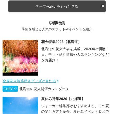
テーマwalkerをもっと見る
季節特集
季節を感じる人気のスポットやイベントを紹介
花火特集2026【北海道】
北海道の花火大会を掲載。2026年の開催
日、中止・延期情報や人気ランキングなど
をお届け！
金麦花火特等席＆グッズが当たる
CHECK!
北海道の花火開催カレンダー
夏休み特集2026【北海道】
ウォーカー編集部がおすすめする、この夏
の楽しみ方を紹介。夏休みイベント＆おで