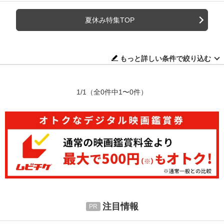
夏休み特集TOP
もっと詳しい条件で絞り込む
1/1
（全0件中1〜0件）
注目情報