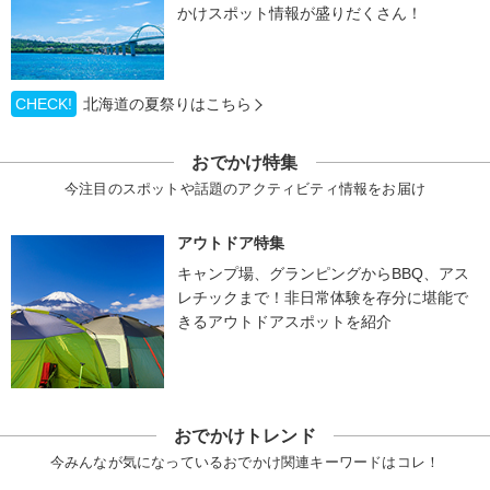
かけスポット情報が盛りだくさん！
CHECK!
北海道の夏祭りはこちら
おでかけ特集
今注目のスポットや話題のアクティビティ情報をお届け
アウトドア特集
キャンプ場、グランピングからBBQ、アス
レチックまで！非日常体験を存分に堪能で
きるアウトドアスポットを紹介
おでかけトレンド
今みんなが気になっているおでかけ関連キーワードはコレ！