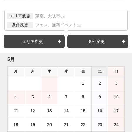
エリア変更
東京、大阪市
など
条件変更
フェス、無料イベント
など
エリア変更
条件変更
5月
月
火
水
木
金
土
日
1
2
3
4
5
6
7
8
9
10
11
12
13
14
15
16
17
18
19
20
21
22
23
24