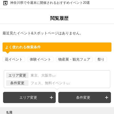
神奈川県で今週末に開催されるおすすめイベント20選
閲覧履歴
最近見たイベント&スポットページはありません。
よく使われる検索条件
花イベント
体験イベント
物産展・観光フェア
祭り
エリア変更
東京、大阪市
など
条件変更
フェス、無料イベント
など
エリア変更
条件変更
5月