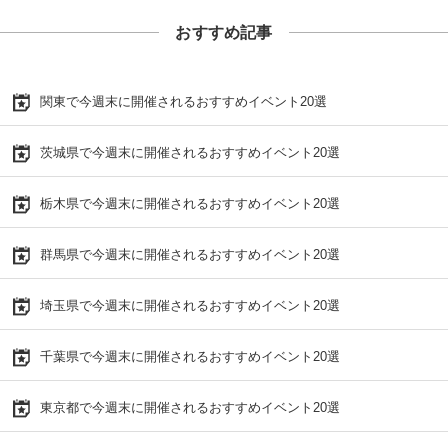
おすすめ記事
関東で今週末に開催されるおすすめイベント20選
茨城県で今週末に開催されるおすすめイベント20選
栃木県で今週末に開催されるおすすめイベント20選
群馬県で今週末に開催されるおすすめイベント20選
埼玉県で今週末に開催されるおすすめイベント20選
千葉県で今週末に開催されるおすすめイベント20選
東京都で今週末に開催されるおすすめイベント20選