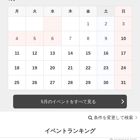
月
火
水
木
金
土
日
1
2
3
4
5
6
7
8
9
10
11
12
13
14
15
16
17
18
19
20
21
22
23
24
25
26
27
28
29
30
31
5月のイベントをすべて見る
条件を変更して検索
イベントランキング
2026年8月10日