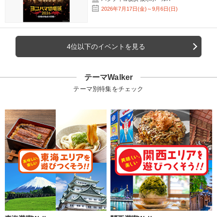
2026年7月17日(金)～9月6日(日)
4位以下のイベントを見る
テーマWalker
テーマ別特集をチェック