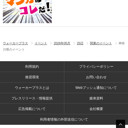
ウォーカープラス
イベント
2026年05月
25日
関東のイベント
神奈
川県のイベント
利用規約
プライバシーポリシー
推奨環境
お問い合わせ
ウォーカープラスとは
Webプッシュ通知について
プレスリリース・情報提供
媒体資料
広告掲載について
会社概要
利用者情報の外部送信について